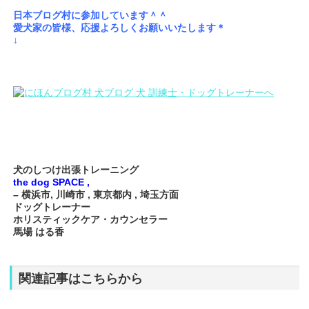
日本ブログ村に参加しています＾＾
愛犬家の皆様、応援よろしくお願いいたします＊
↓
犬のしつけ出張トレーニング
the dog SPACE ,
– 横浜市, 川崎市 , 東京都内 , 埼玉方面
ドッグトレーナー
ホリスティックケア・カウンセラー
馬場 はる香
関連記事はこちらから