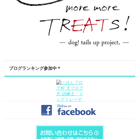
ブログランキング参加中＊