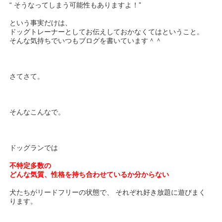
“ そうなってしまう可能性もありますよ！”
という事実だけは、
ドッグトレーナーとしてお伝えしておかなくてはということ。
そんな気持ちでいつもブログを書いています＾＾
さてさて。
そんなこんなで。
ドッグランでは
不特定多数の
どんな気質、性格を持ち合わせているか分からない
犬たちがリードフリーの状態で、 それぞれ好き放題に遊びまく
ります。