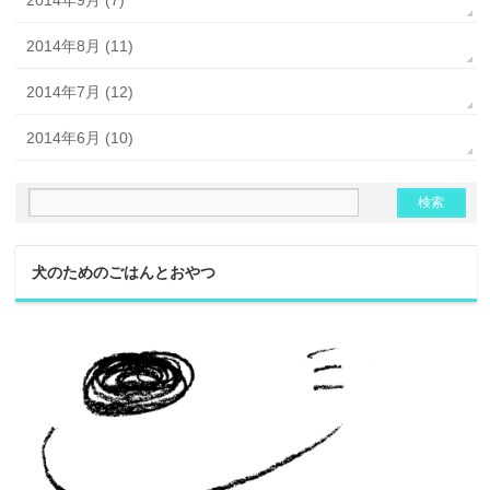
2014年9月 (7)
2014年8月 (11)
2014年7月 (12)
2014年6月 (10)
犬のためのごはんとおやつ