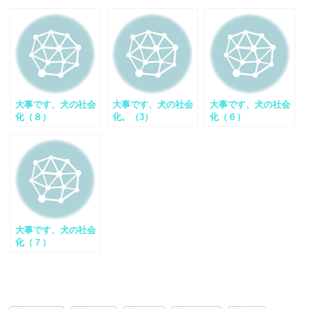
大事です、犬の社会
大事です、犬の社会
大事です、犬の社会
化（８）
化。（3）
化（６）
大事です、犬の社会
化（７）