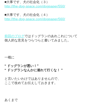
■大事です、犬の社会化（３）
http://the-dog-space.com/dogpaper/550/
■大事です、犬の社会化（４）
http://the-dog-space.com/dogpaper/560/
前回のブログ
ではドッグランのあれこれについて
個人的な意見をつらつらと書いてみました。
一概に
“ ドッグランが悪い！”
“ ドッグランなんかに連れて行くな！ ”
と言いたいわけではありませんので、
ここで改めてお伝えしておきます。
あくまで