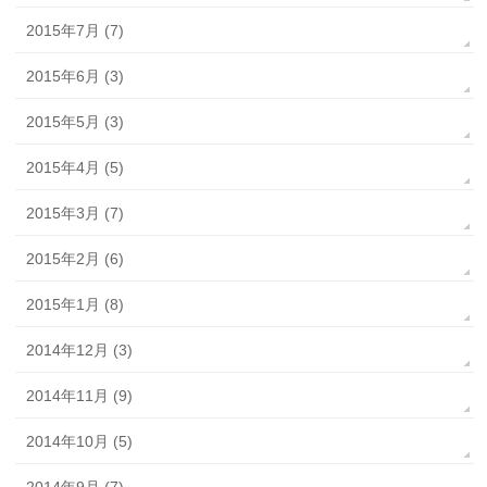
2015年7月 (7)
2015年6月 (3)
2015年5月 (3)
2015年4月 (5)
2015年3月 (7)
2015年2月 (6)
2015年1月 (8)
2014年12月 (3)
2014年11月 (9)
2014年10月 (5)