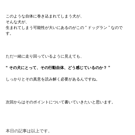
このような自体に巻き込まれてしまう犬が、
そんな犬が、
生まれてしまう可能性が大いにあるのがこの “ ドッグラン ” なので
す。
ただ一緒に走り回っているように見えても、
“ その犬にとって、その行動自体、どう感じているのか？ ”
しっかりとその真意を読み解く必要があるんですね。
次回からはそのポイントについて書いていきたいと思います。
本日の記事は以上です。