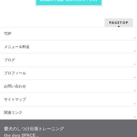
PAGETOP
TOP
メニュー＆料金
ブログ
プロフィール
お問い合わせ
サイトマップ
関連リンク
愛犬のしつけ出張トレーニング
the dog SPACE ,