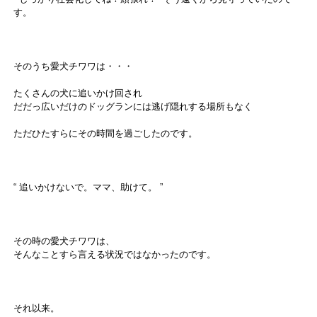
す。
そのうち愛犬チワワは・・・
たくさんの犬に追いかけ回され
だだっ広いだけのドッグランには逃げ隠れする場所もなく
ただひたすらにその時間を過ごしたのです。
“ 追いかけないで。ママ、助けて。 ”
その時の愛犬チワワは、
そんなことすら言える状況ではなかったのです。
それ以来。