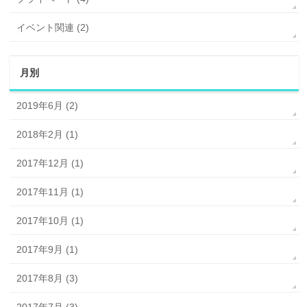
イベント関連 (2)
月別
2019年6月 (2)
2018年2月 (1)
2017年12月 (1)
2017年11月 (1)
2017年10月 (1)
2017年9月 (1)
2017年8月 (3)