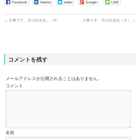
Facebook
Hatena
twitter
Google+
LINE
←
大事です、犬の社会化。（4）
大事です、犬の社会化（６）
→
コメントを残す
メールアドレスが公開されることはありません。
コメント
名前