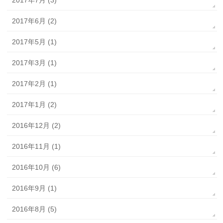
2017年7月 (3)
2017年6月 (2)
2017年5月 (1)
2017年3月 (1)
2017年2月 (1)
2017年1月 (2)
2016年12月 (2)
2016年11月 (1)
2016年10月 (6)
2016年9月 (1)
2016年8月 (5)