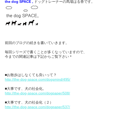
the dog SPACE ,
ドッグトレーナーの馬場はる香です。
前回のブログの続きを書いていきます。
毎回シリーズで書くことが多くなっていますので、
今までの関連記事は下記からご覧下さい＊
■お散歩はしなくても良いって？
http://the-dog-space.com/dogsmind/495/
■大事です、犬の社会化。
http://the-dog-space.com/dogpaper/508/
■大事です、犬の社会化（２）
http://the-dog-space.com/dogpaper/537/