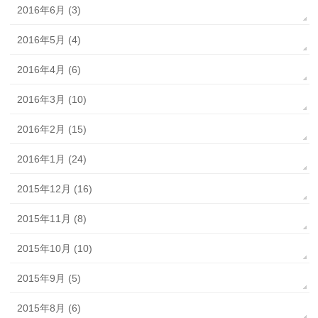
2016年6月 (3)
2016年5月 (4)
2016年4月 (6)
2016年3月 (10)
2016年2月 (15)
2016年1月 (24)
2015年12月 (16)
2015年11月 (8)
2015年10月 (10)
2015年9月 (5)
2015年8月 (6)