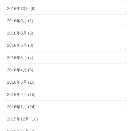
2016年10月 (6)
2016年9月 (1)
2016年8月 (5)
2016年6月 (3)
2016年5月 (4)
2016年4月 (6)
2016年3月 (10)
2016年2月 (15)
2016年1月 (24)
2015年12月 (16)