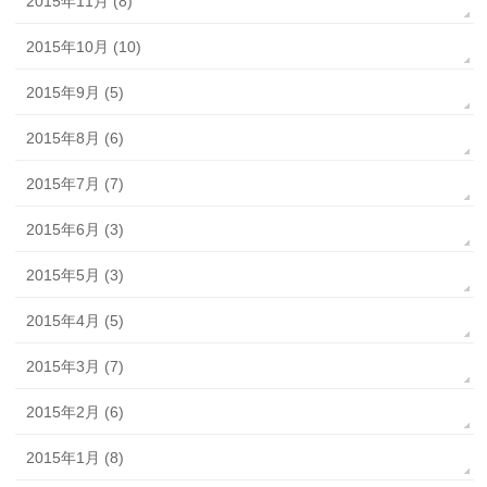
2015年11月 (8)
2015年10月 (10)
2015年9月 (5)
2015年8月 (6)
2015年7月 (7)
2015年6月 (3)
2015年5月 (3)
2015年4月 (5)
2015年3月 (7)
2015年2月 (6)
2015年1月 (8)