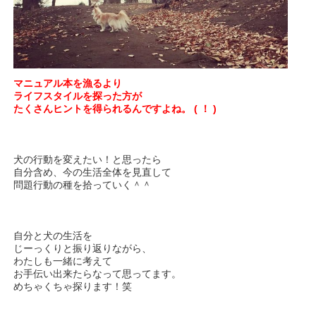
マニュアル本を漁るより
ライフスタイルを探った方が
たくさんヒントを得られるんですよね。 ( ！ )
犬の行動を変えたい！と思ったら
自分含め、今の生活全体を見直して
問題行動の種を拾っていく＾＾
自分と犬の生活を
じーっくりと振り返りながら、
わたしも一緒に考えて
お手伝い出来たらなって思ってます。
めちゃくちゃ探ります！笑