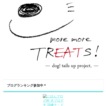
ブログランキング参加中＊