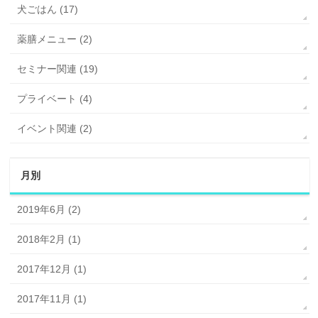
犬ごはん (17)
薬膳メニュー (2)
セミナー関連 (19)
プライベート (4)
イベント関連 (2)
月別
2019年6月 (2)
2018年2月 (1)
2017年12月 (1)
2017年11月 (1)