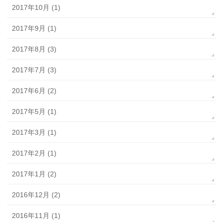
2017年10月 (1)
2017年9月 (1)
2017年8月 (3)
2017年7月 (3)
2017年6月 (2)
2017年5月 (1)
2017年3月 (1)
2017年2月 (1)
2017年1月 (2)
2016年12月 (2)
2016年11月 (1)