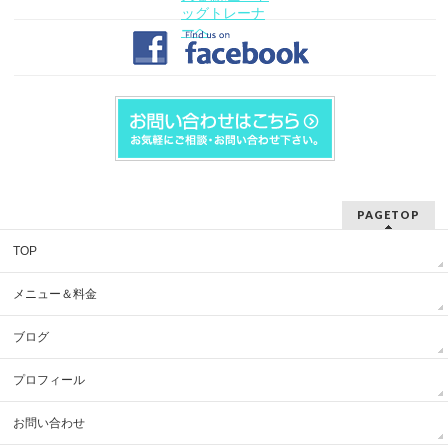
PAGETOP
TOP
メニュー＆料金
ブログ
プロフィール
お問い合わせ