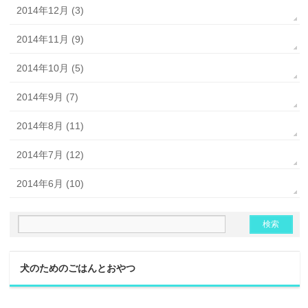
2014年12月 (3)
2014年11月 (9)
2014年10月 (5)
2014年9月 (7)
2014年8月 (11)
2014年7月 (12)
2014年6月 (10)
犬のためのごはんとおやつ