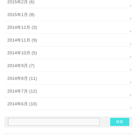
2015年2月 (6)
2015年1月 (8)
2014年12月 (3)
2014年11月 (9)
2014年10月 (5)
2014年9月 (7)
2014年8月 (11)
2014年7月 (12)
2014年6月 (10)