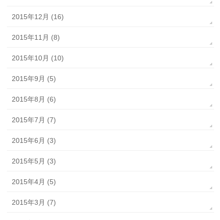
2015年12月 (16)
2015年11月 (8)
2015年10月 (10)
2015年9月 (5)
2015年8月 (6)
2015年7月 (7)
2015年6月 (3)
2015年5月 (3)
2015年4月 (5)
2015年3月 (7)