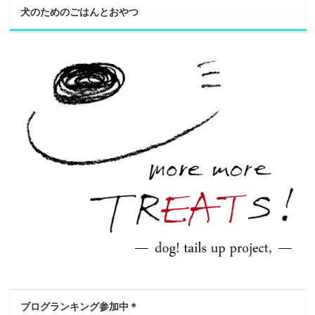
犬のためのごはんとおやつ
ブログランキング参加中＊