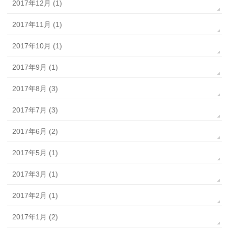
2017年12月 (1)
2017年11月 (1)
2017年10月 (1)
2017年9月 (1)
2017年8月 (3)
2017年7月 (3)
2017年6月 (2)
2017年5月 (1)
2017年3月 (1)
2017年2月 (1)
2017年1月 (2)