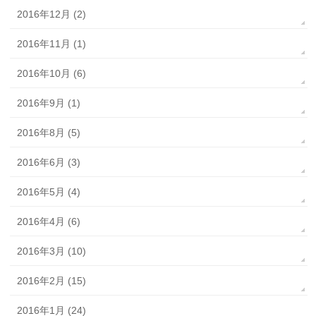
2016年12月 (2)
2016年11月 (1)
2016年10月 (6)
2016年9月 (1)
2016年8月 (5)
2016年6月 (3)
2016年5月 (4)
2016年4月 (6)
2016年3月 (10)
2016年2月 (15)
2016年1月 (24)