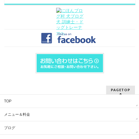
PAGETOP
TOP
メニュー＆料金
ブログ