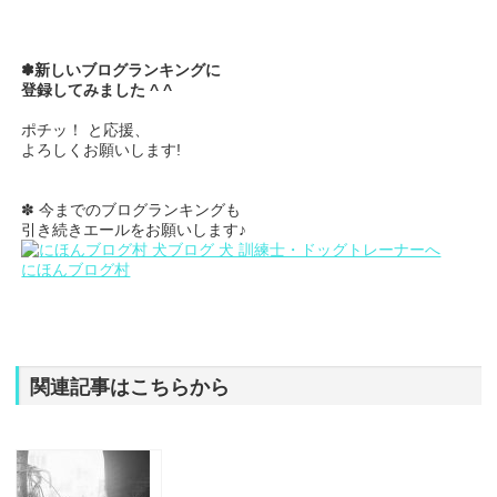
✽新しいブログランキングに
登録してみました ^ ^
ポチッ！ と応援、
よろしくお願いします!
✽ 今までのブログランキングも
引き続きエールをお願いします♪
にほんブログ村
関連記事はこちらから