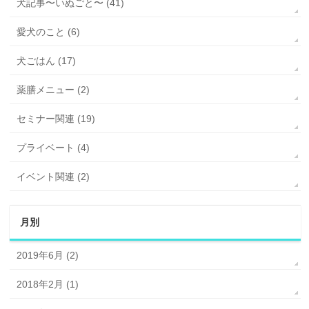
犬記事〜いぬごと〜 (41)
愛犬のこと (6)
犬ごはん (17)
薬膳メニュー (2)
セミナー関連 (19)
プライベート (4)
イベント関連 (2)
月別
2019年6月 (2)
2018年2月 (1)