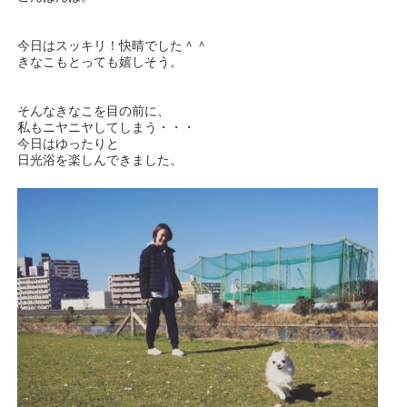
今日はスッキリ！快晴でした＾＾
きなこもとっても嬉しそう。
そんなきなこを目の前に、
私もニヤニヤしてしまう・・・
今日はゆったりと
日光浴を楽しんできました。