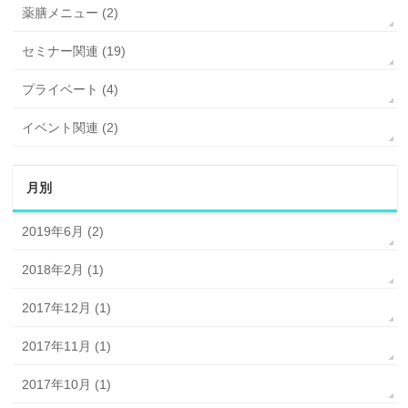
薬膳メニュー (2)
セミナー関連 (19)
プライベート (4)
イベント関連 (2)
月別
2019年6月 (2)
2018年2月 (1)
2017年12月 (1)
2017年11月 (1)
2017年10月 (1)