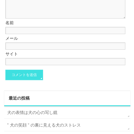
名前
メール
サイト
最近の投稿
犬の表情は犬の心の写し鏡
” 犬の笑顔 ” の裏に見える犬のストレス