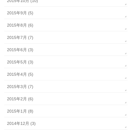
2015年10月 (10)
2015年9月 (5)
2015年8月 (6)
2015年7月 (7)
2015年6月 (3)
2015年5月 (3)
2015年4月 (5)
2015年3月 (7)
2015年2月 (6)
2015年1月 (8)
2014年12月 (3)