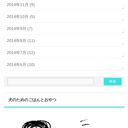
2014年11月 (9)
2014年10月 (5)
2014年9月 (7)
2014年8月 (11)
2014年7月 (12)
2014年6月 (10)
犬のためのごはんとおやつ