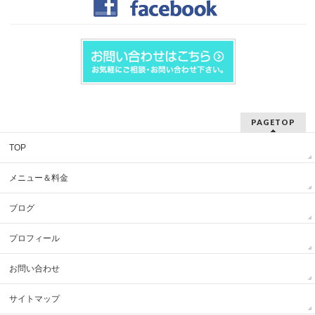
PAGETOP
TOP
メニュー＆料金
ブログ
プロフィール
お問い合わせ
サイトマップ