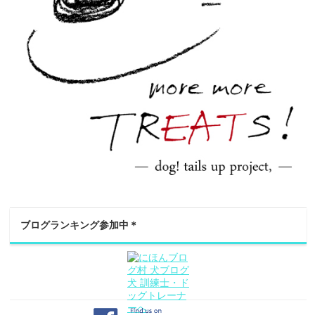
ブログランキング参加中＊