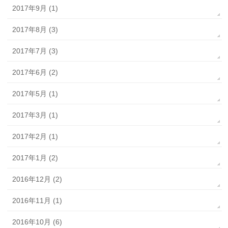
2017年9月 (1)
2017年8月 (3)
2017年7月 (3)
2017年6月 (2)
2017年5月 (1)
2017年3月 (1)
2017年2月 (1)
2017年1月 (2)
2016年12月 (2)
2016年11月 (1)
2016年10月 (6)