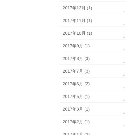
2017年12月 (1)
2017年11月 (1)
2017年10月 (1)
2017年9月 (1)
2017年8月 (3)
2017年7月 (3)
2017年6月 (2)
2017年5月 (1)
2017年3月 (1)
2017年2月 (1)
2017年1月 (2)