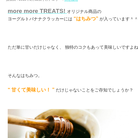
more more TREATS!
オリジナル商品の
“はちみつ”
ヨーグルトバナナクラッカーには
が入っています＾
ただ単に甘いだけじゃなく、 独特のコクもあって美味しいですよ
そんなはちみつ。
“ 甘くて美味しい！ ”
だけじゃないことをご存知でしょうか？