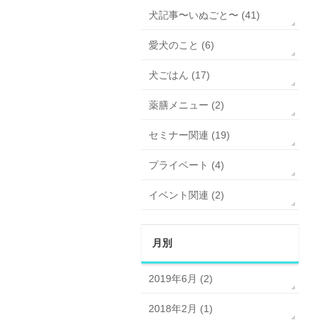
犬記事〜いぬごと〜 (41)
愛犬のこと (6)
犬ごはん (17)
薬膳メニュー (2)
セミナー関連 (19)
プライベート (4)
イベント関連 (2)
月別
2019年6月 (2)
2018年2月 (1)