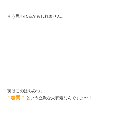
そう思われるかもしれません。
実はこのはちみつ。
“ 糖質 ”
という立派な栄養素なんですよ〜！