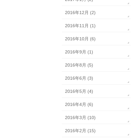
2016年12月 (2)
2016年11月 (1)
2016年10月 (6)
2016年9月 (1)
2016年8月 (5)
2016年6月 (3)
2016年5月 (4)
2016年4月 (6)
2016年3月 (10)
2016年2月 (15)