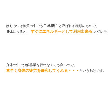
“ 単糖 ”
はちみつは糖質の中でも
と呼ばれる種類のもので、
すぐにエネルギーとして利用出来る
身体に入ると、
スグレモ
身体の中で分解作業を行わなくても良いので、
素早く身体の疲労を緩和してくれる・・・
というわけです。