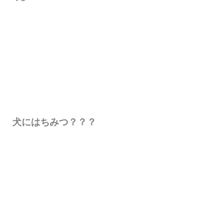
犬にはちみつ？？？