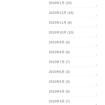
2016年1月 (24)
2015年12月 (16)
2015年11月 (8)
2015年10月 (10)
2015年9月 (5)
2015年8月 (6)
2015年7月 (7)
2015年6月 (3)
2015年5月 (3)
2015年4月 (5)
2015年3月 (7)