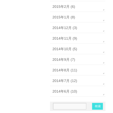
2015年2月 (6)
2015年1月 (8)
2014年12月 (3)
2014年11月 (9)
2014年10月 (5)
2014年9月 (7)
2014年8月 (11)
2014年7月 (12)
2014年6月 (10)