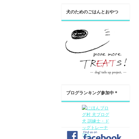
犬のためのごはんとおやつ
ブログランキング参加中＊