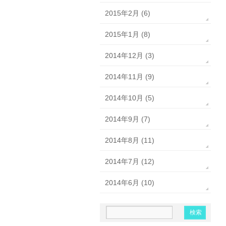
2015年2月 (6)
2015年1月 (8)
2014年12月 (3)
2014年11月 (9)
2014年10月 (5)
2014年9月 (7)
2014年8月 (11)
2014年7月 (12)
2014年6月 (10)