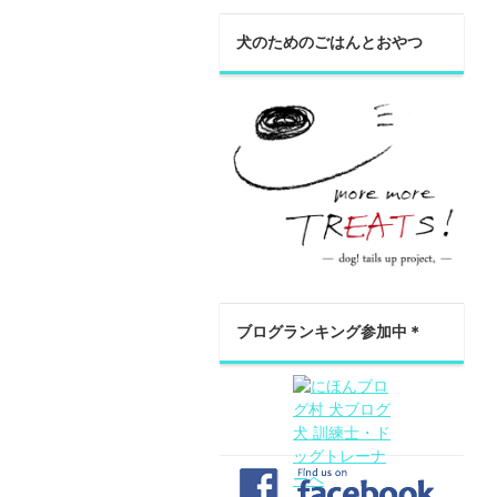
犬のためのごはんとおやつ
ブログランキング参加中＊