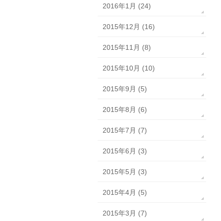
2016年1月 (24)
2015年12月 (16)
2015年11月 (8)
2015年10月 (10)
2015年9月 (5)
2015年8月 (6)
2015年7月 (7)
2015年6月 (3)
2015年5月 (3)
2015年4月 (5)
2015年3月 (7)