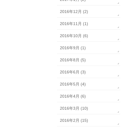
2016年12月 (2)
2016年11月 (1)
2016年10月 (6)
2016年9月 (1)
2016年8月 (5)
2016年6月 (3)
2016年5月 (4)
2016年4月 (6)
2016年3月 (10)
2016年2月 (15)