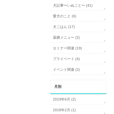
犬記事〜いぬごと〜 (41)
愛犬のこと (6)
犬ごはん (17)
薬膳メニュー (2)
セミナー関連 (19)
プライベート (4)
イベント関連 (2)
月別
2019年6月 (2)
2018年2月 (1)