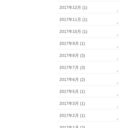
2017年12月 (1)
2017年11月 (1)
2017年10月 (1)
2017年9月 (1)
2017年8月 (3)
2017年7月 (3)
2017年6月 (2)
2017年5月 (1)
2017年3月 (1)
2017年2月 (1)
2017年1月 (2)