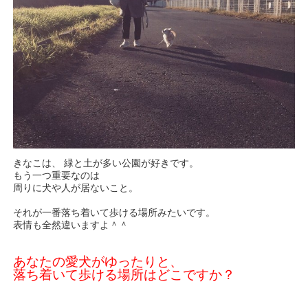
きなこは、 緑と土が多い公園が好きです。
もう一つ重要なのは
周りに犬や人が居ないこと。
それが一番落ち着いて歩ける場所みたいです。
表情も全然違いますよ＾＾
あなたの愛犬がゆったりと、
落ち着いて歩ける場所はどこですか？