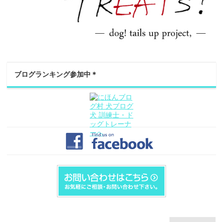
ブログランキング参加中＊