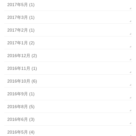
2017年5月 (1)
2017年3月 (1)
2017年2月 (1)
2017年1月 (2)
2016年12月 (2)
2016年11月 (1)
2016年10月 (6)
2016年9月 (1)
2016年8月 (5)
2016年6月 (3)
2016年5月 (4)