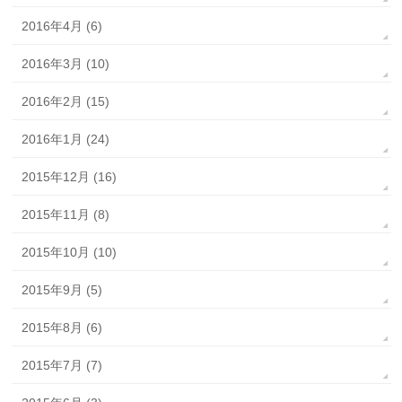
2016年4月 (6)
2016年3月 (10)
2016年2月 (15)
2016年1月 (24)
2015年12月 (16)
2015年11月 (8)
2015年10月 (10)
2015年9月 (5)
2015年8月 (6)
2015年7月 (7)