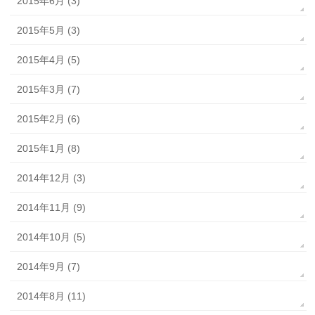
2015年6月 (3)
2015年5月 (3)
2015年4月 (5)
2015年3月 (7)
2015年2月 (6)
2015年1月 (8)
2014年12月 (3)
2014年11月 (9)
2014年10月 (5)
2014年9月 (7)
2014年8月 (11)