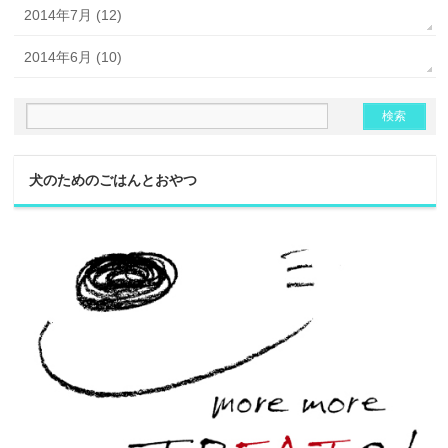
2014年7月 (12)
2014年6月 (10)
犬のためのごはんとおやつ