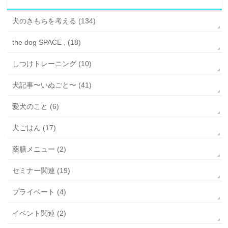
犬のきもちを考える (134)
the dog SPACE , (18)
しつけトレーニング (10)
犬記事〜いぬごと〜 (41)
愛犬のこと (6)
犬ごはん (17)
薬膳メニュー (2)
セミナー関連 (19)
プライベート (4)
イベント関連 (2)