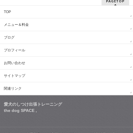
PAGETOP
TOP
メニュー＆料金
ブログ
プロフィール
お問い合わせ
サイトマップ
関連リンク
愛犬のしつけ出張トレーニング
the dog SPACE ,