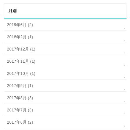
月別
2019年6月 (2)
2018年2月 (1)
2017年12月 (1)
2017年11月 (1)
2017年10月 (1)
2017年9月 (1)
2017年8月 (3)
2017年7月 (3)
2017年6月 (2)