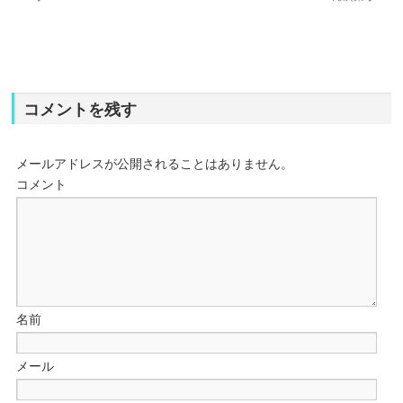
コメントを残す
メールアドレスが公開されることはありません。
コメント
名前
メール