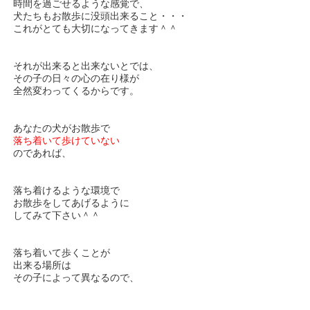
時間を過ごせるような感覚で、
犬たちもお散歩に没頭出来ること・・・
これがとても大切になってきます＾＾
それが出来ると出来ないとでは、
その子の日々の心の在り様が
全然変わってくるからです。
あなたの犬がお散歩で
落ち着いて歩けていない
のであれば、
落ち着けるような環境で
お散歩をしてあげるように
してみて下さい＾＾
落ち着いて歩くことが
出来る場所は
その子によって異なるので、