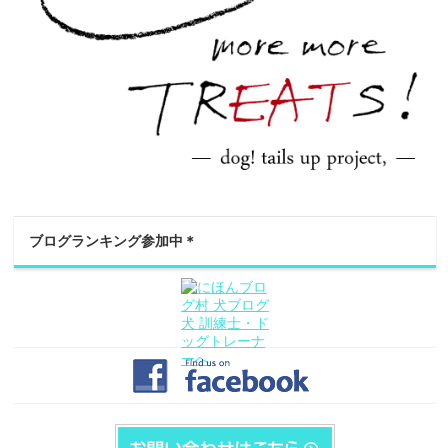
ブログランキング参加中＊