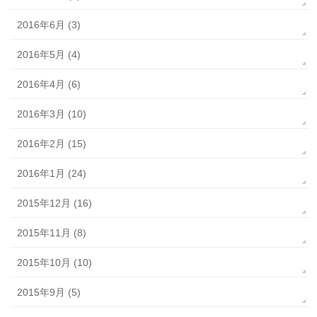
2016年6月 (3)
2016年5月 (4)
2016年4月 (6)
2016年3月 (10)
2016年2月 (15)
2016年1月 (24)
2015年12月 (16)
2015年11月 (8)
2015年10月 (10)
2015年9月 (5)