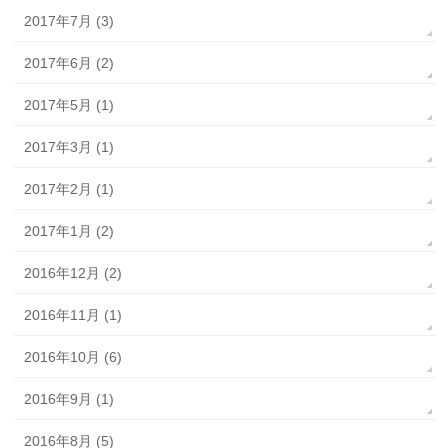
2017年7月 (3)
2017年6月 (2)
2017年5月 (1)
2017年3月 (1)
2017年2月 (1)
2017年1月 (2)
2016年12月 (2)
2016年11月 (1)
2016年10月 (6)
2016年9月 (1)
2016年8月 (5)