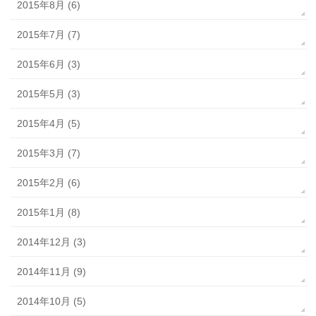
2015年8月 (6)
2015年7月 (7)
2015年6月 (3)
2015年5月 (3)
2015年4月 (5)
2015年3月 (7)
2015年2月 (6)
2015年1月 (8)
2014年12月 (3)
2014年11月 (9)
2014年10月 (5)