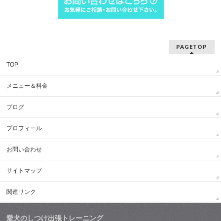
PAGETOP
TOP
メニュー＆料金
ブログ
プロフィール
お問い合わせ
サイトマップ
関連リンク
愛犬のしつけ出張トレーニング