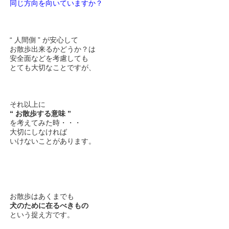
同じ方向を向いていますか？
“ 人間側 ” が安心して
お散歩出来るかどうか？は
安全面などを考慮しても
とても大切なことですが、
それ以上に
“ お散歩する意味 ”
を考えてみた時・・・
大切にしなければ
いけないことがあります。
お散歩はあくまでも
犬のために在るべきもの
という捉え方です。