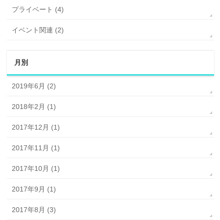
プライベート (4)
イベント関連 (2)
月別
2019年6月 (2)
2018年2月 (1)
2017年12月 (1)
2017年11月 (1)
2017年10月 (1)
2017年9月 (1)
2017年8月 (3)