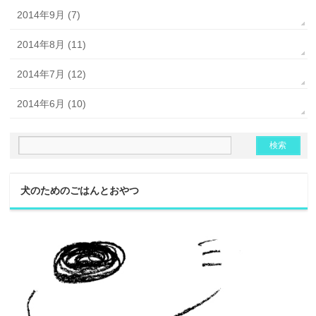
2014年9月 (7)
2014年8月 (11)
2014年7月 (12)
2014年6月 (10)
犬のためのごはんとおやつ