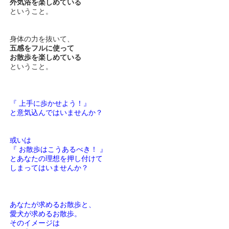
外気浴を楽しめている
ということ。
身体の力を抜いて、
五感をフルに使って
お散歩を楽しめている
ということ。
『 上手に歩かせよう！』
と意気込んではいませんか？
或いは
『 お散歩はこうあるべき！ 』
とあなたの理想を押し付けて
しまってはいませんか？
あなたが求めるお散歩と、
愛犬が求めるお散歩。
そのイメージは