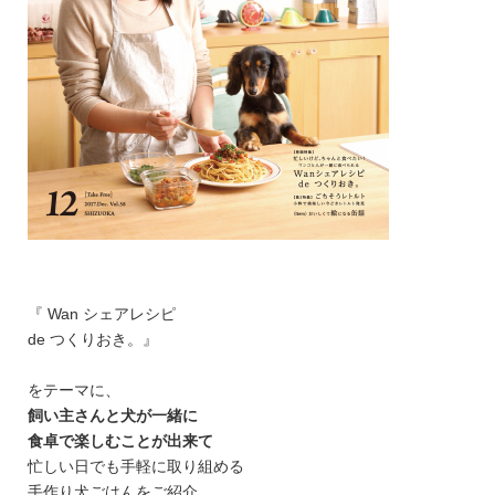
『 Wan シェアレシピ
de つくりおき。』
をテーマに、
飼い主さんと犬が一緒に
食卓で楽しむことが出来て
忙しい日でも手軽に取り組める
手作り犬ごはんをご紹介。