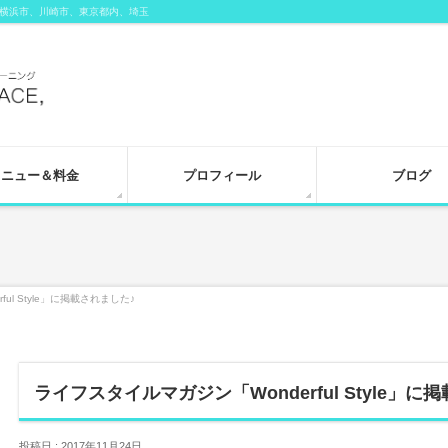
横浜市、川崎市、東京都内、埼玉
メニュー＆料金
プロフィール
ブログ
ul Style」に掲載されました♪
ライフスタイルマガジン「Wonderful Style」に
投稿日 : 2017年11月24日