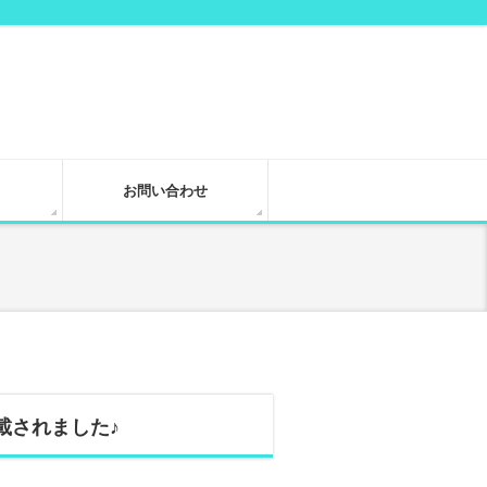
お問い合わせ
掲載されました♪