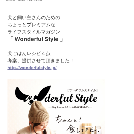
犬と飼い主さんのための
ちょっとプレミアムな
ライフスタイルマガジン
「 Wonderful Style 」
犬ごはんレシピ４点
考案、提供させて頂きました！
http://wonderfulstyle.jp/