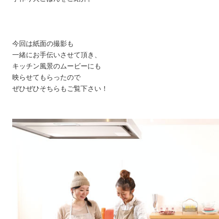
今回は紙面の撮影も
一緒にお手伝いさせて頂き、
キッチン風景のムービーにも
映らせてもらったので
ぜひぜひそちらもご覧下さい！