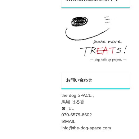
お問い合わせ
the dog SPACE ,
馬場 はる香
☎TEL
070-6579-8602
✉MAIL
info@the-dog-space.com