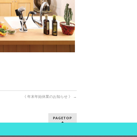
《 年末年始休業のお知らせ 》
→
PAGETOP